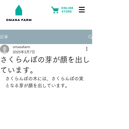
記事
omasafarm
2025年3月7日
さくらんぼの芽が顔を出し
ています。
さくらんぼの木には、さくらんぼの実
となる芽が顔を出しています。