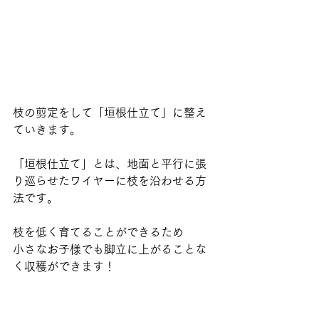
枝の剪定をして「垣根仕立て」に整え
ていきます。
「垣根仕立て」とは、地面と平行に張
り巡らせたワイヤーに枝を沿わせる方
法です。
枝を低く育てることができるため
小さなお子様でも脚立に上がることな
く収穫ができます！