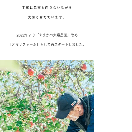
丁寧に果樹と向き合いながら
大切に育てています。
2022年より「やまかつ大場農園」改め
「オマサファーム」として再スタートしました。