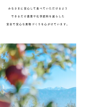
みなさまに安心して食べていただけるよう
できるだけ農薬や化学肥料を減らした
安全で安心な果物づくりを心がけています。