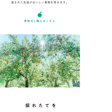
恵まれた気候がおいしい果物を育みます。