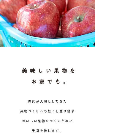
先代が大切にしてきた
果物づくりへの想いを受け継ぎ
おいしい果物をつくるために
手間を惜しまず、