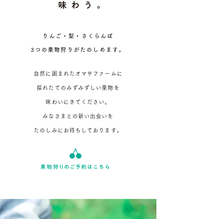
りんご・梨・さくらんぼ
3つの果物狩りが
たのしめます。
自然に囲まれたオマサファームに
採れたてのみずみずしい果物を
味わいにきてください。
みなさまとの新い出会いを
たのしみにお待ちしております。